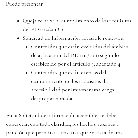
Puede presentar:
Queja relativa al cumplimiento de los requisitos
del RD 1112/2018 o
Solicitud de Información accesible relativa a:
Contenidos que están excluidos del ámbito
de aplicación del RD 1112/2018 según lo
establecido por el artículo 3, apartado 4
Contenidos que están exentos del
cumplimiento de los requisitos de
accesibilidad por imponer una carga
desproporcionada.
En la Solicitud de información accesible, se debe
concretar, con toda claridad, los hechos, razones y
petición que permitan constatar que se trata de una