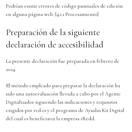
Podrían existir errores de código puntuales de edición
en alguna página web. [4.1.1 Procesamiento]
Preparación de la siguiente
declaración de accesibilidad
La presente declaración fue preparada en febrero de
2024.
El método empleado para preparar la declaración ha
sido una autoevaluación llevada a cabo por el Agente
Digitalizador siguiendo las indicaciones y requisitos
exigidos por red.es y el programa de Ayudas Kit Digital
del cual es beneficiaria la empresa iRedd.