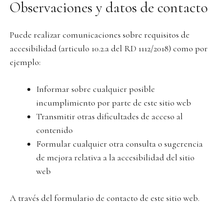
Observaciones y datos de contacto
Puede realizar comunicaciones sobre requisitos de
accesibilidad (articulo 10.2.a del RD 1112/2018) como por
ejemplo:
Informar sobre cualquier posible
incumplimiento por parte de este sitio web
Transmitir otras dificultades de acceso al
contenido
Formular cualquier otra consulta o sugerencia
de mejora relativa a la accesibilidad del sitio
web
A través del formulario de contacto de este sitio web.