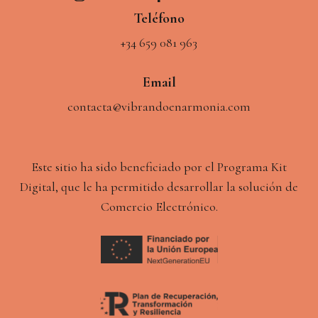
Teléfono
+34 659 081 963
Email
contacta@vibrandoenarmonia.com
Este sitio ha sido beneficiado por el Programa Kit
Digital, que le ha permitido desarrollar la solución de
Comercio Electrónico.