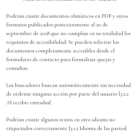
Podrían existir documentos ofimáticos en PDF y otros
formatos publicados posteriormente al 20 de
septiembre de 2018 que no cumplan en su totalidad los
requisitos de accesibilidad. Se pueden solicitar los
documentos completamente accesibles desde el
formulario de contacto para formalizar quejas y
consultas.
Los buscadores buscan automáticamente sin necesidad
de ordenar ninguna acción por parte del usuario [3.2.2
Al recibir entradas]
Podrían existir algunos textos en otro idioma no
etiquetados correctamente [3.1.2 Idioma de las partes]