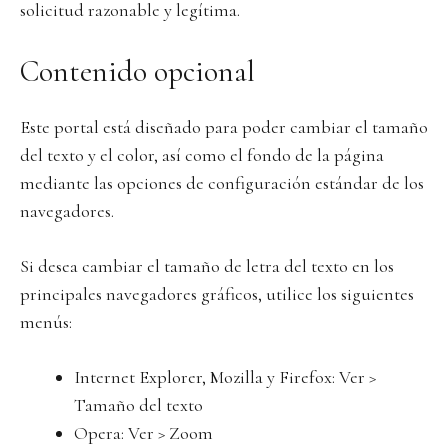
solicitud razonable y legítima.
Contenido opcional
Este portal está diseñado para poder cambiar el tamaño
del texto y el color, así como el fondo de la página
mediante las opciones de configuración estándar de los
navegadores.
Si desea cambiar el tamaño de letra del texto en los
principales navegadores gráficos, utilice los siguientes
menús:
Internet Explorer, Mozilla y Firefox: Ver >
Tamaño del texto
Opera: Ver > Zoom