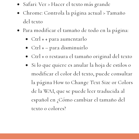
Safari: Ver > Hacer el texto más grande
Chrome: Controla la página actual > Tamaño
del texto
Para modificar el tamaño de todo en la página:
Ctrl + + para aumentarlo
Ctrl + – para disminuirlo
Ctrl + 0 restaura el tamaño original del texto
Si lo que quiere es anular la hoja de estilos o
modificar el color del texto, puede consultar
la página How to Change Text Size or Colors
de la WAI, que se puede leer traducida al
español en ¿Cómo cambiar el tamaño del
texto o colores?