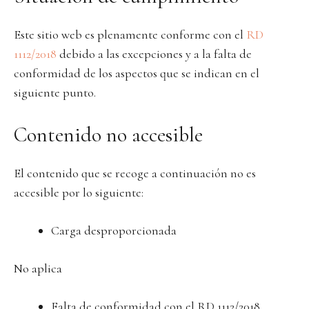
Este sitio web es plenamente conforme con el
RD
1112/2018
debido a las excepciones y a la falta de
conformidad de los aspectos que se indican en el
siguiente punto.
Contenido no accesible
El contenido que se recoge a continuación no es
accesible por lo siguiente:
Carga desproporcionada
No aplica
Falta de conformidad con el RD 1112/2018