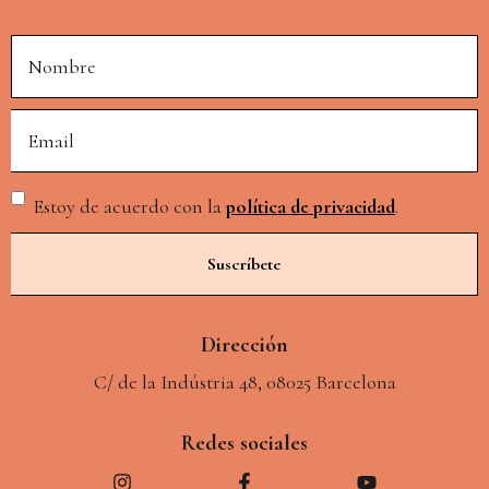
Alternative:
Estoy de acuerdo con la
política de privacidad
.
Suscríbete
Dirección
C/ de la Indústria 48, 08025 Barcelona
Redes sociales