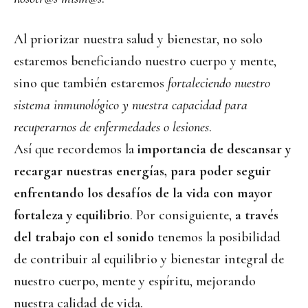
Al priorizar nuestra salud y bienestar, no solo
estaremos beneficiando nuestro cuerpo y mente,
sino que también estaremos
fortaleciendo nuestro
sistema inmunológico y nuestra capacidad para
recuperarnos de enfermedades o lesiones
.
Así que recordemos la
importancia de descansar y
recargar nuestras energías, para poder seguir
enfrentando los desafíos de la vida con mayor
fortaleza y equilibrio
. Por consiguiente,
a través
del trabajo con el sonido
tenemos la posibilidad
de contribuir al equilibrio y bienestar integral de
nuestro cuerpo, mente y espíritu, mejorando
nuestra calidad de vida.