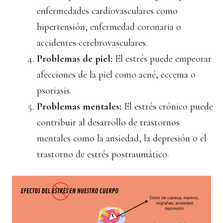
enfermedades cardiovasculares como
hipertensión, enfermedad coronaria o
accidentes cerebrovasculares.
Problemas de piel:
El estrés puede empeorar
afecciones de la piel como acné, eccema o
psoriasis.
Problemas mentales:
El estrés crónico puede
contribuir al desarrollo de trastornos
mentales como la ansiedad, la depresión o el
trastorno de estrés postraumático.