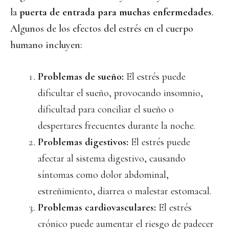
la
puerta de entrada para muchas enfermedades
.
Algunos de los efectos del estrés en el cuerpo
humano incluyen:
Problemas de sueño:
El estrés puede
dificultar el sueño, provocando insomnio,
dificultad para conciliar el sueño o
despertares frecuentes durante la noche.
Problemas digestivos:
El estrés puede
afectar al sistema digestivo, causando
síntomas como dolor abdominal,
estreñimiento, diarrea o malestar estomacal.
Problemas cardiovasculares:
El estrés
crónico puede aumentar el riesgo de padecer