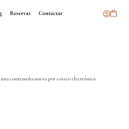
g
Reservas
Contactar
r una contraseña nueva por correo electrónico.