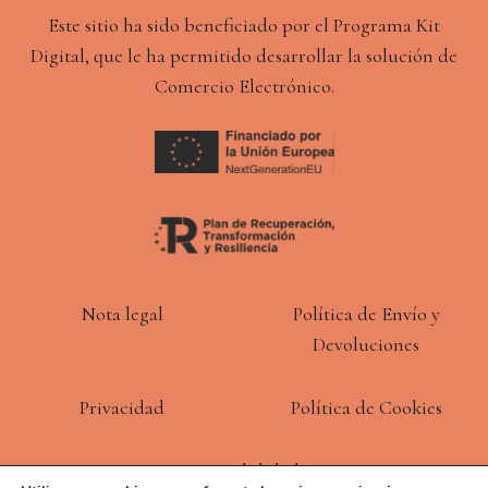
Este sitio ha sido beneficiado por el Programa Kit
Digital, que le ha permitido desarrollar la solución de
Comercio Electrónico.
Nota legal
Política de Envío y
Devoluciones
Privacidad
Política de Cookies
Accesibilidad